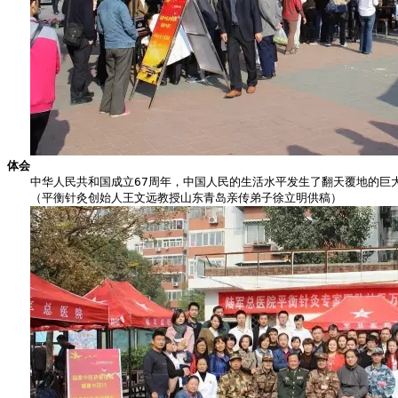
体会
　　中华人民共和国成立67周年，中国人民的生活水平发生了翻天覆地的
　　（平衡针灸创始人王文远教授山东青岛亲传弟子徐立明供稿）