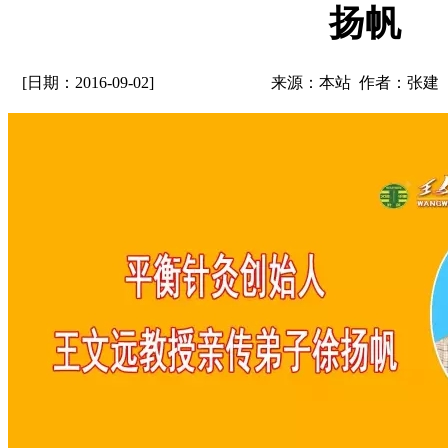
扬帆
[日期：2016-09-02]
来源：本站 作者：张建