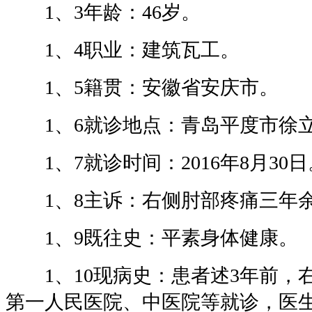
1、3年龄：46岁。
1、4职业：建筑瓦工。
1、5籍贯：安徽省安庆市。
1、6就诊地点：青岛平度市徐
1、7就诊时间：2016年8月30日
1、8主诉：右侧肘部疼痛三年
1、9既往史：平素身体健康。
1、10现病史：患者述3年前，
第一人民医院、中医院等就诊，医